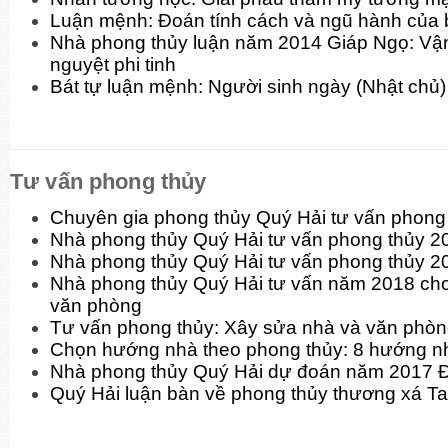
Luận mệnh: Đoán tính cách và ngũ hành của 
Nhà phong thủy luận năm 2014 Giáp Ngọ: Vận
nguyệt phi tinh
Bát tự luận mệnh: Người sinh ngày (Nhật chủ)
Tư vấn phong thủy
Chuyên gia phong thủy Quý Hải tư vấn phon
Nhà phong thủy Quý Hải tư vấn phong thủy 
Nhà phong thủy Quý Hải tư vấn phong thủy 2
Nhà phong thủy Quý Hải tư vấn năm 2018 cho
văn phòng
Tư vấn phong thủy: Xây sửa nhà và văn phò
Chọn hướng nhà theo phong thủy: 8 hướng n
Nhà phong thủy Quý Hải dự đoán năm 2017 
Quý Hải luận bàn về phong thủy thương xá T