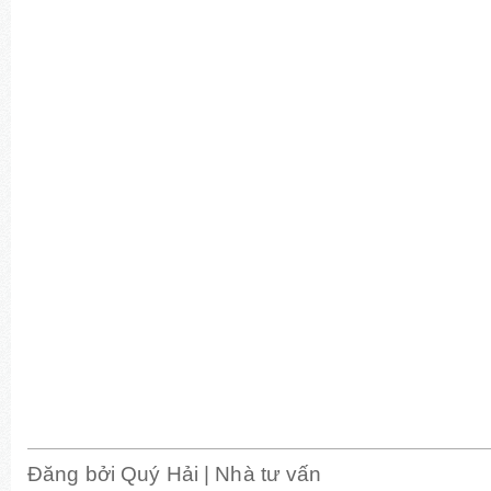
Đăng bởi
Quý Hải | Nhà tư vấn