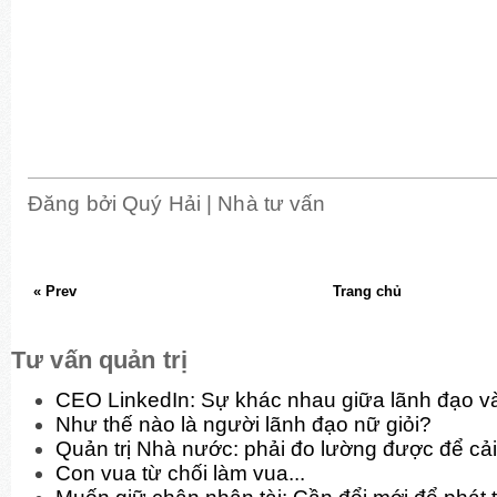
Đăng bởi
Quý Hải | Nhà tư vấn
« Prev
Trang chủ
Tư vấn quản trị
CEO LinkedIn: Sự khác nhau giữa lãnh đạo và
Như thế nào là người lãnh đạo nữ giỏi?
Quản trị Nhà nước: phải đo lường được để cải
Con vua từ chối làm vua...