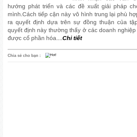
hướng phát triển và các đề xuất giải pháp 
mình.
Cách tiếp cận này vô hình trung lại phù h
ra quyết định dựa trên sự đồng thuận của tậ
quyết định này thường thấy ở các doanh nghiệp
được cổ phần hóa....
Chi tiết
Chia sẻ cho bạn
: