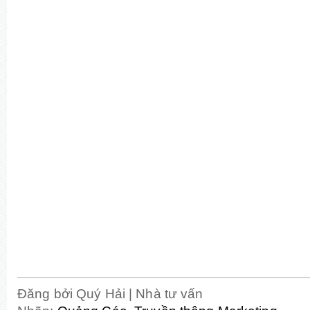
Đăng bởi
Quý Hải | Nhà tư vấn