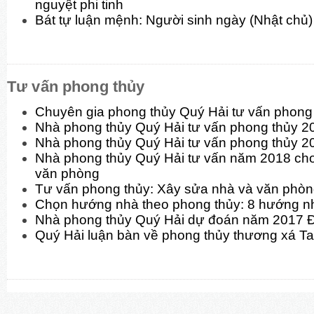
nguyệt phi tinh
Bát tự luận mệnh: Người sinh ngày (Nhật chủ)
Tư vấn phong thủy
Chuyên gia phong thủy Quý Hải tư vấn phon
Nhà phong thủy Quý Hải tư vấn phong thủy 
Nhà phong thủy Quý Hải tư vấn phong thủy 2
Nhà phong thủy Quý Hải tư vấn năm 2018 cho
văn phòng
Tư vấn phong thủy: Xây sửa nhà và văn phò
Chọn hướng nhà theo phong thủy: 8 hướng n
Nhà phong thủy Quý Hải dự đoán năm 2017 
Quý Hải luận bàn về phong thủy thương xá T