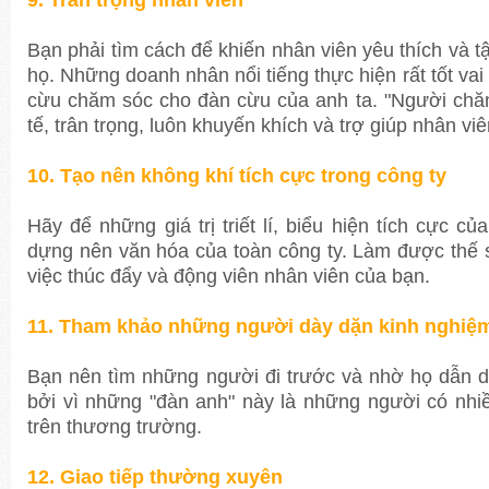
Bạn phải tìm cách để khiến nhân viên yêu thích và tậ
họ. Những doanh nhân nổi tiếng thực hiện rất tốt vai
cừu chăm sóc cho đàn cừu của anh ta. "Người chăn
tế, trân trọng, luôn khuyến khích và trợ giúp nhân vi
10. Tạo nên không khí tích cực trong công ty
Hãy để những giá trị triết lí, biểu hiện tích cực c
dựng nên văn hóa của toàn công ty. Làm được thế s
việc thúc đẩy và động viên nhân viên của bạn.
11. Tham khảo những người dày dặn kinh nghiệ
Bạn nên tìm những người đi trước và nhờ họ dẫn d
bởi vì những "đàn anh" này là những người có nhi
trên thương trường.
12. Giao tiếp thường xuyên