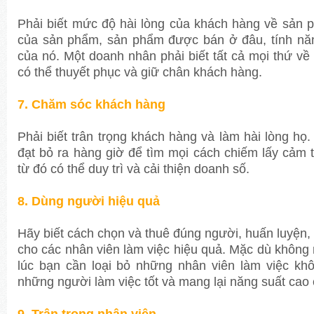
Phải biết mức độ hài lòng của khách hàng về sản 
của sản phẩm, sản phẩm được bán ở đâu, tính nă
của nó. Một doanh nhân phải biết tất cả mọi thứ v
có thể thuyết phục và giữ chân khách hàng.
7. Chăm sóc khách hàng
Phải biết trân trọng khách hàng và làm hài lòng h
đạt bỏ ra hàng giờ để tìm mọi cách chiếm lấy cảm 
từ đó có thể duy trì và cải thiện doanh số.
8. Dùng người hiệu quả
Hãy biết cách chọn và thuê đúng người, huấn luyện,
cho các nhân viên làm việc hiệu quả. Mặc dù khôn
lúc bạn cần loại bỏ những nhân viên làm việc kh
những người làm việc tốt và mang lại năng suất cao 
9. Trân trọng nhân viên