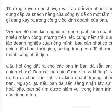
Thường xuyên nói chuyện và trao đổi với nhân viê
cung cấp và khách hàng của công ty để có một tầm 
gì đang xảy ra trong công việc kinh doanh của bạn.
Với hơn 40 năm kinh nghiệm trong ngành kinh doanh
nhiều thành công, nhưng trên hết, cũng nếm trải qua
lập doanh nghiệp của riêng mình, bạn cần phải có 
nhiều tiền bạc, thời gian, sự tập trung cao độ nhưn
thành công nhất định.
Câu hỏi ông đặt ra cho các bạn là bạn đã sẵn sàn
chính chưa? Bạn có thể chịu đựng stress không? 
ro, bước chân vào lĩnh vực kinh doanh không phả
bạn. Ngược lại, nếu bạn đã sẵn sàng nhận lấy sự
hoài bão, bạn sẽ tìm được niềm vui trong hành trì
của riêng mình.
------------