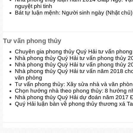
nguyệt phi tinh
Bát tự luận mệnh: Người sinh ngày (Nhật chủ)
Tư vấn phong thủy
Chuyên gia phong thủy Quý Hải tư vấn phon
Nhà phong thủy Quý Hải tư vấn phong thủy 
Nhà phong thủy Quý Hải tư vấn phong thủy 2
Nhà phong thủy Quý Hải tư vấn năm 2018 cho
văn phòng
Tư vấn phong thủy: Xây sửa nhà và văn phò
Chọn hướng nhà theo phong thủy: 8 hướng n
Nhà phong thủy Quý Hải dự đoán năm 2017 
Quý Hải luận bàn về phong thủy thương xá T