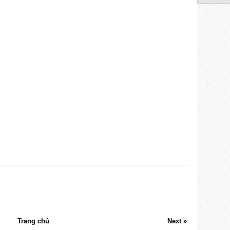
Trang chủ
Next »