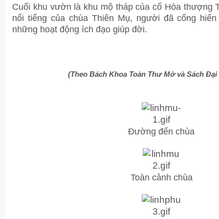
Cuối khu vườn là khu mộ tháp của cố Hòa thượng Th
nổi tiếng của chùa Thiên Mụ, người đã cống hiến
những hoạt động ích đạo giúp đời.
(Theo Bách Khoa Toàn Thư Mở và Sách Đại 
Đường đến chùa
Toàn cảnh chùa