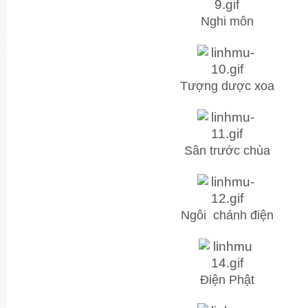
Nghi môn
Tượng dược xoa
Sân trước chùa
Ngôi chánh điện
Điện Phật