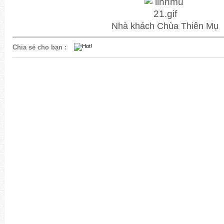
Nhà khách Chùa Thiên Mụ
Chia sẻ cho bạn
: