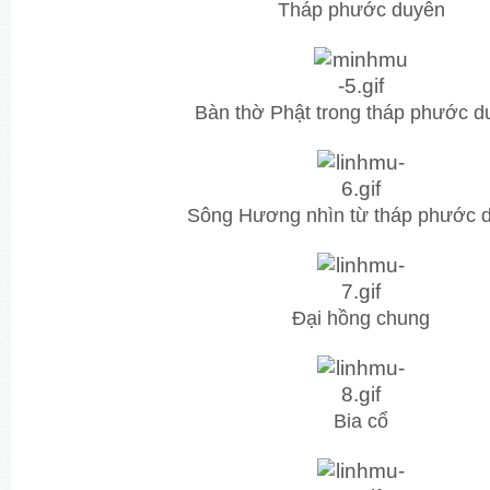
Tháp phước duyên
Bàn thờ Phật trong tháp phước d
Sông Hương nhìn từ tháp phước 
Đại hồng chung
Bia cổ