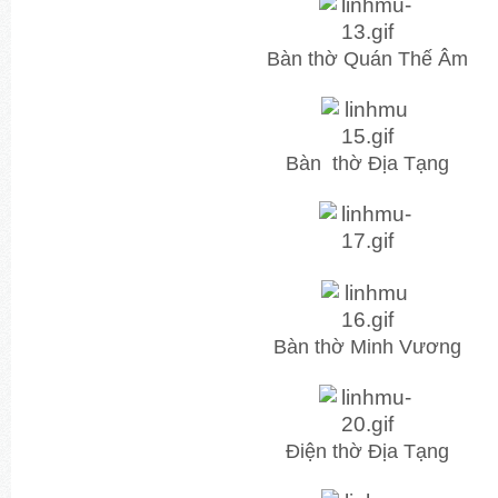
Bàn thờ Quán Thế Âm
Bàn thờ Địa Tạng
Bàn thờ Minh Vương
Điện thờ Địa Tạng