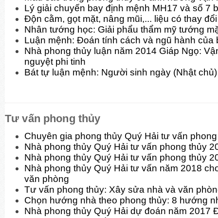
Lý giải chuyến bay định mệnh MH17 và số 7 b
Độn cằm, gọt mặt, nâng mũi,... liệu có thay đ
Nhân tướng học: Giải phẩu thẩm mỹ tướng mặt
Luận mệnh: Đoán tính cách và ngũ hành của 
Nhà phong thủy luận năm 2014 Giáp Ngọ: Vận
nguyệt phi tinh
Bát tự luận mệnh: Người sinh ngày (Nhật chủ)
Tư vấn phong thủy
Chuyên gia phong thủy Quý Hải tư vấn phon
Nhà phong thủy Quý Hải tư vấn phong thủy 
Nhà phong thủy Quý Hải tư vấn phong thủy 2
Nhà phong thủy Quý Hải tư vấn năm 2018 cho
văn phòng
Tư vấn phong thủy: Xây sửa nhà và văn phò
Chọn hướng nhà theo phong thủy: 8 hướng n
Nhà phong thủy Quý Hải dự đoán năm 2017 