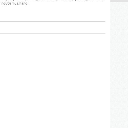
ơn người mua hàng.