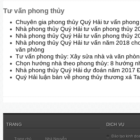
Tư vấn phong thủy
Chuyên gia phong thủy Quý Hải tư vấn phon
Nhà phong thủy Quý Hải tư vấn phong thủy 
Nhà phong thủy Quý Hải tư vấn phong thủy 2
Nhà phong thủy Quý Hải tư vấn năm 2018 cho
văn phòng
Tư vấn phong thủy: Xây sửa nhà và văn phò
Chọn hướng nhà theo phong thủy: 8 hướng n
Nhà phong thủy Quý Hải dự đoán năm 2017 
Quý Hải luận bàn về phong thủy thương xá T
TRANG
DỊCH VỤ
Đào tạo kinh do
Trang chủ
Nhà Nguyễn