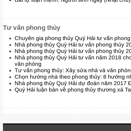
Tư vấn phong thủy
Chuyên gia phong thủy Quý Hải tư vấn phon
Nhà phong thủy Quý Hải tư vấn phong thủy 
Nhà phong thủy Quý Hải tư vấn phong thủy 2
Nhà phong thủy Quý Hải tư vấn năm 2018 cho
văn phòng
Tư vấn phong thủy: Xây sửa nhà và văn phò
Chọn hướng nhà theo phong thủy: 8 hướng n
Nhà phong thủy Quý Hải dự đoán năm 2017 
Quý Hải luận bàn về phong thủy thương xá T