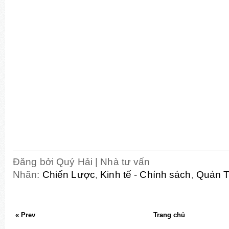
Đăng bởi
Quý Hải | Nhà tư vấn
Nhãn:
Chiến Lược
,
Kinh tế - Chính sách
,
Quản T
« Prev
Trang chủ