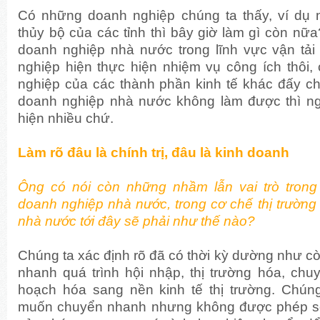
Có những doanh nghiệp chúng ta thấy, ví dụ n
thủy bộ của các tỉnh thì bây giờ làm gì còn n
doanh nghiệp nhà nước trong lĩnh vực vận tải 
nghiệp hiện thực hiện nhiệm vụ công ích thôi, 
nghiệp của các thành phần kinh tế khác đấy ch
doanh nghiệp nhà nước không làm được thì ng
hiện nhiều chứ.
Làm rõ đâu là chính trị, đâu là kinh doanh
Ông có nói còn những nhầm lẫn vai trò trong
doanh nghiệp nhà nước, trong cơ chế thị trường 
nhà nước tới đây sẽ phải như thế nào?
Chúng ta xác định rõ đã có thời kỳ dường như c
nhanh quá trình hội nhập, thị trường hóa, chu
hoạch hóa sang nền kinh tế thị trường. Chún
muốn chuyển nhanh nhưng không được phép số