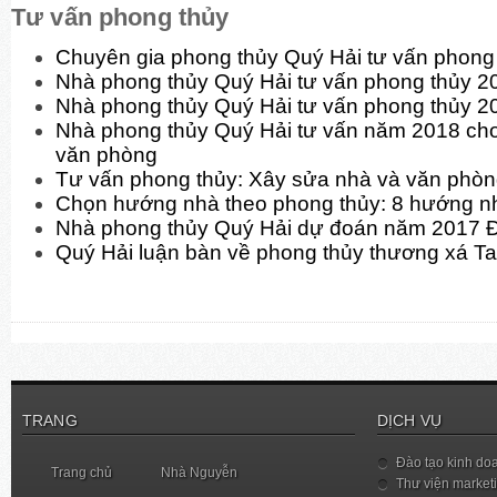
Tư vấn phong thủy
Chuyên gia phong thủy Quý Hải tư vấn phon
Nhà phong thủy Quý Hải tư vấn phong thủy 
Nhà phong thủy Quý Hải tư vấn phong thủy 2
Nhà phong thủy Quý Hải tư vấn năm 2018 cho
văn phòng
Tư vấn phong thủy: Xây sửa nhà và văn phò
Chọn hướng nhà theo phong thủy: 8 hướng n
Nhà phong thủy Quý Hải dự đoán năm 2017 
Quý Hải luận bàn về phong thủy thương xá T
TRANG
DỊCH VỤ
Đào tạo kinh do
Trang chủ
Nhà Nguyễn
Thư viện market