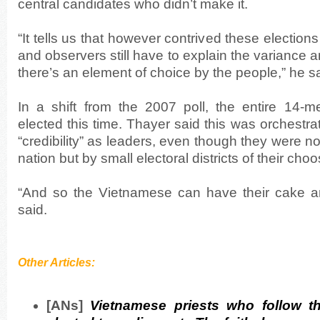
central candidates who didn’t make it.
“It tells us that however contrived these elections 
and observers still have to explain the variance 
there’s an element of choice by the people,” he sa
In a shift from the 2007 poll, the entire 14-
elected this time. Thayer said this was orchestr
“credibility” as leaders, even though they were no
nation but by small electoral districts of their choo
“And so the Vietnamese can have their cake an
said.
Other Articles:
[ANs]
Vietnamese priests who follow 