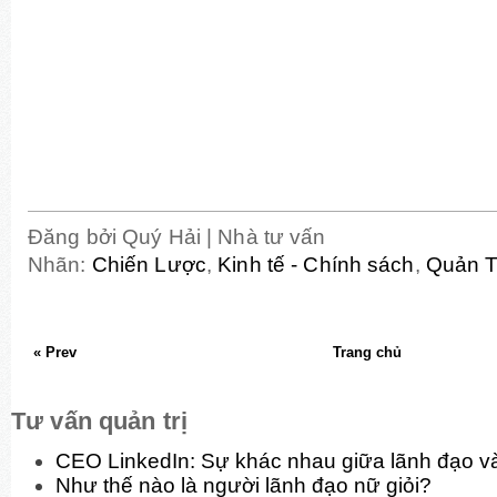
Đăng bởi
Quý Hải | Nhà tư vấn
Nhãn:
Chiến Lược
,
Kinh tế - Chính sách
,
Quản T
« Prev
Trang chủ
Tư vấn quản trị
CEO LinkedIn: Sự khác nhau giữa lãnh đạo và
Như thế nào là người lãnh đạo nữ giỏi?