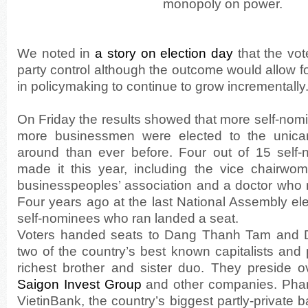
monopoly on power.
We noted in
a story on election day
that the vot
party control although the outcome would allow for
in policymaking to continue to grow incrementally
On Friday the results showed that more self-nom
more businessmen were elected to the unica
around than ever before. Four out of 15 self-
made it this year, including the vice chairwo
businesspeoples’ association and a doctor who r
Four years ago at the last National Assembly ele
self-nominees who ran landed a seat.
Voters handed seats to Dang Thanh Tam and 
two of the country’s best known capitalists and
richest brother and sister duo. They preside 
Saigon Invest Group
and other companies. Pha
VietinBank, the country’s biggest partly-private 