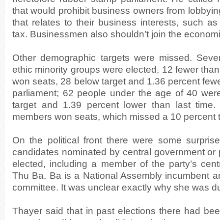
that would prohibit business owners from lobbying
that relates to their business interests, such a
tax. Businessmen also shouldn’t join the economi
Other demographic targets were missed. Seven
ethic minority groups were elected, 12 fewer th
won seats, 28 below target and 1.36 percent fewe
parliament; 62 people under the age of 40 were
target and 1.39 percent lower than last time. 
members won seats, which missed a 10 percent t
On the political front there were some surprise
candidates nominated by central government or 
elected, including a member of the party’s cent
Thu Ba. Ba is a National Assembly incumbent and
committee. It was unclear exactly why she was 
Thayer said that in past elections there had be