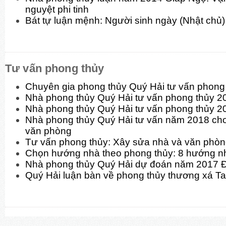
nguyệt phi tinh
Bát tự luận mệnh: Người sinh ngày (Nhật chủ)
Tư vấn phong thủy
Chuyên gia phong thủy Quý Hải tư vấn phon
Nhà phong thủy Quý Hải tư vấn phong thủy 
Nhà phong thủy Quý Hải tư vấn phong thủy 2
Nhà phong thủy Quý Hải tư vấn năm 2018 cho
văn phòng
Tư vấn phong thủy: Xây sửa nhà và văn phò
Chọn hướng nhà theo phong thủy: 8 hướng n
Nhà phong thủy Quý Hải dự đoán năm 2017 
Quý Hải luận bàn về phong thủy thương xá T