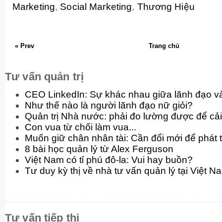
Marketing
,
Social Marketing
,
Thương Hiệu
« Prev
Trang chủ
Tư vấn quản trị
CEO LinkedIn: Sự khác nhau giữa lãnh đạo và
Như thế nào là người lãnh đạo nữ giỏi?
Quản trị Nhà nước: phải đo lường được để cải
Con vua từ chối làm vua...
Muốn giữ chân nhân tài: Cần đổi mới để phát t
8 bài học quản lý từ Alex Ferguson
Việt Nam có tỉ phú đô-la: Vui hay buồn?
Tư duy kỳ thị về nhà tư vấn quản lý tại Việt N
Tư vấn tiếp thị