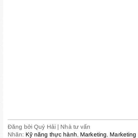
Đăng bởi
Quý Hải | Nhà tư vấn
Nhãn:
Kỹ năng thực hành
,
Marketing
,
Marketing