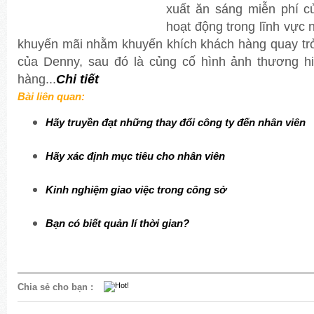
xuất ăn sáng miễn phí c
hoạt động trong lĩnh vực
khuyến mãi nhằm khuyến khích khách hàng quay trở
của Denny, sau đó là củng cố hình ảnh thương hi
hàng...
Chi tiết
Bài liên quan:
Hãy truyền đạt những thay đổi công ty đến nhân viên
Hãy xác định mục tiêu cho nhân viên
Kinh nghiệm giao việc trong công sở
Bạn có biết quản lí thời gian?
Chia sẻ cho bạn
: