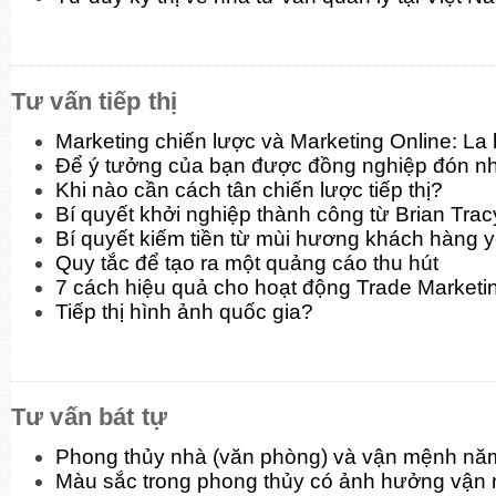
Tư vấn tiếp thị
Marketing chiến lược và Marketing Online: La
Để ý tưởng của bạn được đồng nghiệp đón n
Khi nào cần cách tân chiến lược tiếp thị?
Bí quyết khởi nghiệp thành công từ Brian Trac
Bí quyết kiếm tiền từ mùi hương khách hàng y
Quy tắc để tạo ra một quảng cáo thu hút
7 cách hiệu quả cho hoạt động Trade Marketi
Tiếp thị hình ảnh quốc gia?
Tư vấn bát tự
Phong thủy nhà (văn phòng) và vận mệnh nă
Màu sắc trong phong thủy có ảnh hưởng vận