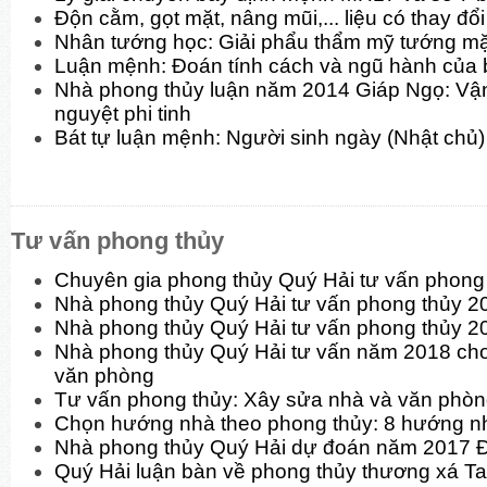
Độn cằm, gọt mặt, nâng mũi,... liệu có thay đ
Nhân tướng học: Giải phẩu thẩm mỹ tướng mặt
Luận mệnh: Đoán tính cách và ngũ hành của 
Nhà phong thủy luận năm 2014 Giáp Ngọ: Vận
nguyệt phi tinh
Bát tự luận mệnh: Người sinh ngày (Nhật chủ)
Tư vấn phong thủy
Chuyên gia phong thủy Quý Hải tư vấn phon
Nhà phong thủy Quý Hải tư vấn phong thủy 
Nhà phong thủy Quý Hải tư vấn phong thủy 2
Nhà phong thủy Quý Hải tư vấn năm 2018 cho
văn phòng
Tư vấn phong thủy: Xây sửa nhà và văn phò
Chọn hướng nhà theo phong thủy: 8 hướng n
Nhà phong thủy Quý Hải dự đoán năm 2017 
Quý Hải luận bàn về phong thủy thương xá T