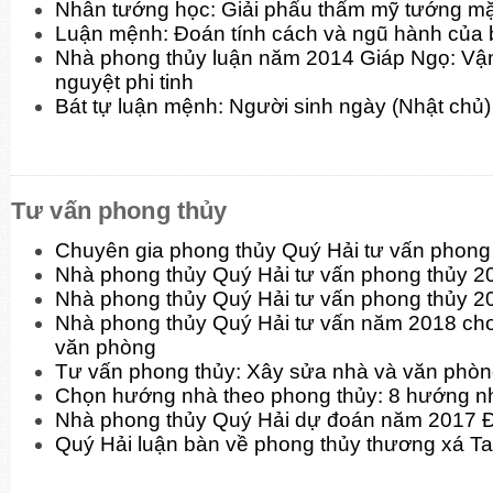
Nhân tướng học: Giải phẩu thẩm mỹ tướng mặt
Luận mệnh: Đoán tính cách và ngũ hành của 
Nhà phong thủy luận năm 2014 Giáp Ngọ: Vận
nguyệt phi tinh
Bát tự luận mệnh: Người sinh ngày (Nhật chủ)
Tư vấn phong thủy
Chuyên gia phong thủy Quý Hải tư vấn phon
Nhà phong thủy Quý Hải tư vấn phong thủy 
Nhà phong thủy Quý Hải tư vấn phong thủy 2
Nhà phong thủy Quý Hải tư vấn năm 2018 cho
văn phòng
Tư vấn phong thủy: Xây sửa nhà và văn phò
Chọn hướng nhà theo phong thủy: 8 hướng n
Nhà phong thủy Quý Hải dự đoán năm 2017 
Quý Hải luận bàn về phong thủy thương xá T