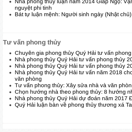
Nhà phong thủy luận năm 2014 Giáp Ngọ: Vận
nguyệt phi tinh
Bát tự luận mệnh: Người sinh ngày (Nhật chủ)
Tư vấn phong thủy
Chuyên gia phong thủy Quý Hải tư vấn phon
Nhà phong thủy Quý Hải tư vấn phong thủy 
Nhà phong thủy Quý Hải tư vấn phong thủy 2
Nhà phong thủy Quý Hải tư vấn năm 2018 cho
văn phòng
Tư vấn phong thủy: Xây sửa nhà và văn phò
Chọn hướng nhà theo phong thủy: 8 hướng n
Nhà phong thủy Quý Hải dự đoán năm 2017 
Quý Hải luận bàn về phong thủy thương xá T